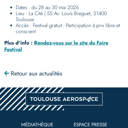
Dates : du 28 au 30 mai 2026
Lieu : La Cité | 55 Av. Louis Breguet, 31400
Toulouse
Accès : Festival gratuit - Participation à prix libre et
conscient
Plus d'info :
Rendez-vous sur le site du Faire
Festival
Retour aux actualités
Pied
de
MÉDIATHÈQUE
ESPACE PRESSE
page