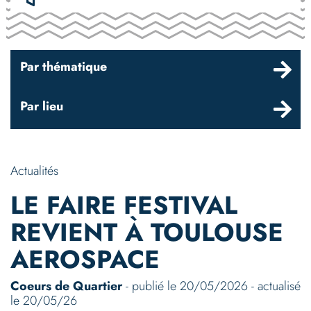
Par thématique
Par lieu
Actualités
LE FAIRE FESTIVAL
REVIENT À TOULOUSE
AEROSPACE
Coeurs de Quartier
- publié le 20/05/2026 - actualisé
le 20/05/26