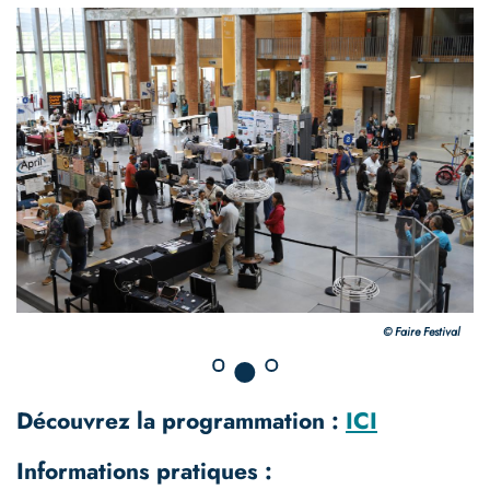
© Faire Festival
Découvrez la programmation :
ICI
Informations pratiques :