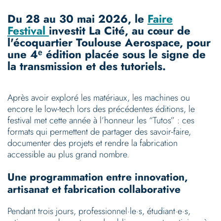
Du 28 au 30 mai 2026, le
Faire
Festival
investit La Cité, au cœur de
l'écoquartier Toulouse Aerospace, pour
une 4ᵉ édition placée sous le signe de
la transmission et des tutoriels.
Après avoir exploré les matériaux, les machines ou
encore le low-tech lors des précédentes éditions, le
festival met cette année à l’honneur les “Tutos” : ces
formats qui permettent de partager des savoir-faire,
documenter des projets et rendre la fabrication
accessible au plus grand nombre.
Une programmation entre innovation,
artisanat et fabrication collaborative
Pendant trois jours, professionnel·le·s, étudiant·e·s,