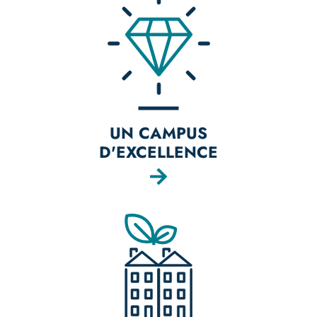
UN CAMPUS
D'EXCELLENCE