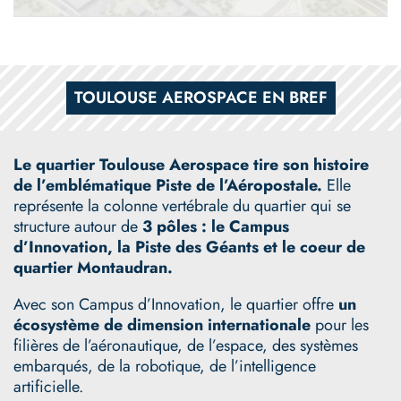
TOULOUSE AEROSPACE EN BREF
Le quartier Toulouse Aerospace tire son histoire
de l’emblématique Piste de l’Aéropostale.
Elle
représente la colonne vertébrale du quartier qui se
structure autour de
3 pôles : le Campus
d’Innovation, la Piste des Géants et le coeur de
quartier Montaudran.
Avec son Campus d’Innovation, le quartier offre
un
écosystème de dimension internationale
pour les
filières de l’aéronautique, de l’espace, des systèmes
embarqués, de la robotique, de l’intelligence
artificielle.