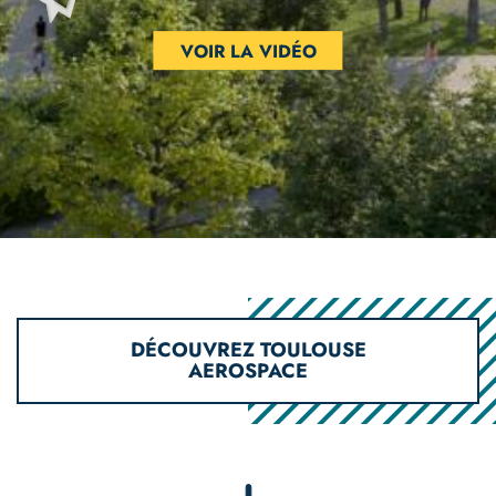
VOIR LA VIDÉO
DÉCOUVREZ TOULOUSE
AEROSPACE