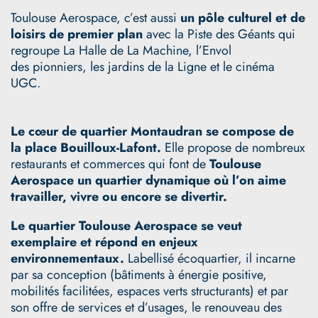
Toulouse Aerospace, c’est aussi
un pôle culturel et de
loisirs de premier plan
avec la Piste des Géants qui
regroupe La Halle de La Machine, l’Envol
des pionniers, les jardins de la Ligne et le cinéma
UGC.
Le cœur de quartier Montaudran se compose de
la place Bouilloux-Lafont.
Elle propose de nombreux
restaurants et commerces qui font de
Toulouse
Aerospace un quartier dynamique où l’on aime
travailler, vivre ou encore se divertir.
Le quartier Toulouse Aerospace se veut
exemplaire et répond en enjeux
environnementaux.
Labellisé écoquartier, il incarne
par sa conception (bâtiments à énergie positive,
mobilités facilitées, espaces verts structurants) et par
son offre de services et d’usages, le renouveau des