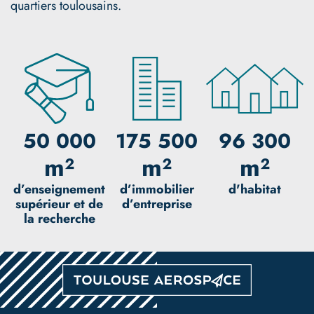
quartiers toulousains.
50 000
175 500
96 300
m²
m²
m²
d’enseignement
d’immobilier
d'habitat
supérieur et de
d’entreprise
la recherche