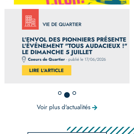
VIE DE QUARTIER
L'ENVOL DES PIONNIERS PRÉSENTE
L'ÉVÉNEMENT "TOUS AUDACIEUX !"
LE DIMANCHE 5 JUILLET
Coeurs de Quartier
- publié le 17/06/2026
LIRE L'ARTICLE
Voir plus d'actualités