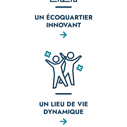
UN ÉCOQUARTIER
INNOVANT
UN LIEU DE VIE
DYNAMIQUE