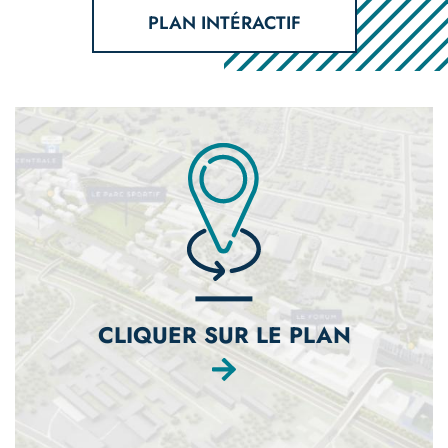
PLAN INTÉRACTIF
Image
CLIQUER SUR LE PLAN