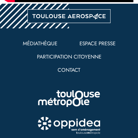
Pied
de
MÉDIATHÈQUE
ESPACE PRESSE
page
PARTICIPATION CITOYENNE
CONTACT