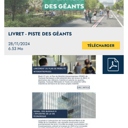
LIVRET - PISTE DES GÉANTS
28/11/2024
TÉLÉCHARGER
6.53 Mo