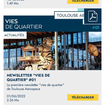
TÉLÉCHARGER
1.49 Mo
NEWSLETTER "VIES DE
QUARTIER" #01
La première newsletter "vies de quartier"
de Toulouse Aerospace
01/06/2022
TÉLÉCHARGER
2.26 Mo