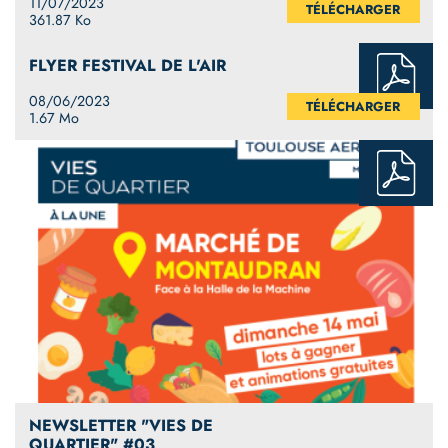
11/07/2023
TÉLÉCHARGER
361.87 Ko
FLYER FESTIVAL DE L'AIR
08/06/2023
TÉLÉCHARGER
1.67 Mo
NEWSLETTER "VIES DE
QUARTIER" #03