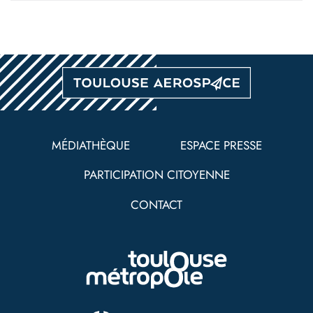
Pied
de
MÉDIATHÈQUE
ESPACE PRESSE
page
PARTICIPATION CITOYENNE
CONTACT