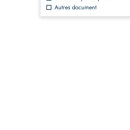
Autres document