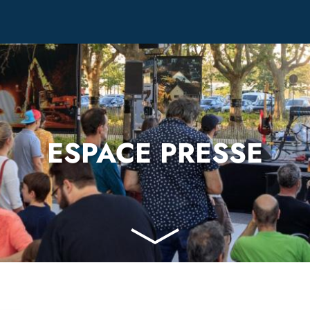
ESPACE PRESSE