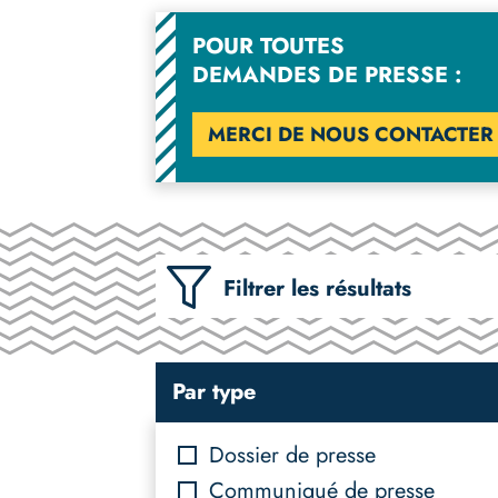
POUR TOUTES
DEMANDES DE PRESSE :
MERCI DE NOUS CONTACTER
Filtrer les résultats
Par type
Dossier de presse
Communiqué de presse