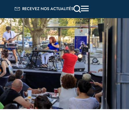
RECEVEZ NOS ACTUALITÉS