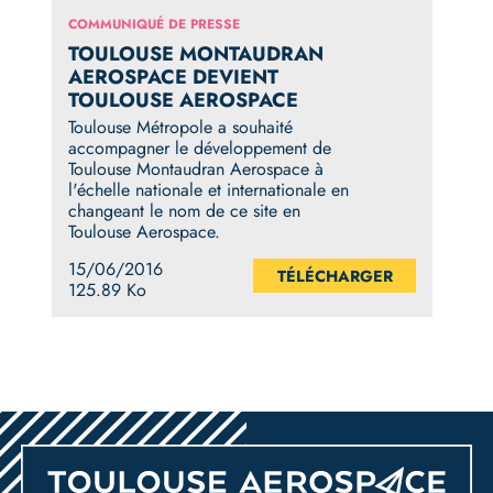
COMMUNIQUÉ DE PRESSE
TOULOUSE MONTAUDRAN
AEROSPACE DEVIENT
TOULOUSE AEROSPACE
Toulouse Métropole a souhaité
accompagner le développement de
Toulouse Montaudran Aerospace à
l'échelle nationale et internationale en
changeant le nom de ce site en
Toulouse Aerospace.
15/06/2016
TÉLÉCHARGER
125.89 Ko