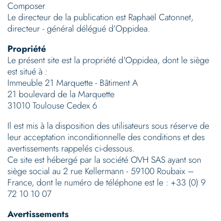
Composer
Le directeur de la publication est Raphaël Catonnet,
directeur - général délégué d’Oppidea.
Propriété
Le présent site est la propriété d'Oppidea, dont le siège
est situé à :
Immeuble 21 Marquette - Bâtiment A
21 boulevard de la Marquette
31010 Toulouse Cedex 6
Il est mis à la disposition des utilisateurs sous réserve de
leur acceptation inconditionnelle des conditions et des
avertissements rappelés ci-dessous.
Ce site est hébergé par la société OVH SAS ayant son
siège social au 2 rue Kellermann - 59100 Roubaix –
France, dont le numéro de téléphone est le : +33 (0) 9
72 10 10 07
Avertissements