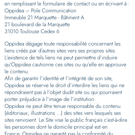
en remplissant le formulaire de contact ou en écrivant à :
Oppidea – Pole Communication
Immeuble 21 Marquette - Bâtiment A
21 boulevard de la Marquette
31010 Toulouse Cedex 6
Oppidea dégage toute responsabilité concernant les
liens créés par d’autres sites vers ses propres sites.
L’existence de tels liens ne peut permettre d’induire
qu'Oppidea cautionne ces sites ou qu’elle en approuve
le contenu.
Afin de garantir l’identité et l’intégrité de son site,
Oppidea se réserve le droit d’interdire les liens qui ne
répondraient pas à l’objet dudit site ou qui pourraient
porter préjudice à l’image de l’institution.
Oppidea ne peut être tenue responsable du contenu
(éditoriaux, illustrations ...) des sites vers lesquels ses
sites renvoient. Le Site vise le public français c’est-à-dire
les personnes dont le domicile principal est en
France. Oppidea ne garantit pas la conformité du