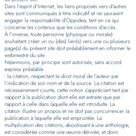
Dans l'esprit d'Internet, les liens proposés vers d'autres
sites sont communiqués à titre indicatif et ne sauraient
engager la responsabilité d'Oppidea, tant en ce qui
concerne les contenus que les conditions d'accès.
À l'inverse, toute personne (physique ou morale)
souhaitant créer un ou (des) lien(s) vers une ou plusieurs
page(s) du présent site doit préalablement en informer le
webmestre du site.
Néanmoins, par principe sont autorisés, sans accord
express préalable :
- la citation, respectant le droit moral de l’auteur par
l’indication de son nom et de la source. La citation est
nécessairement courte, cette notion s’appréciant tant par
rapport à la publication dont elle est extraite que par
rapport à celle dans laquelle elle est introduite. La
citation illustre un propos et ne doit pas concurrencer la
publication à laquelle elle est empruntée. La
multiplication des citations, aboutissant à une anthologie,
est considérée comme une œuvre dérivée, et donc