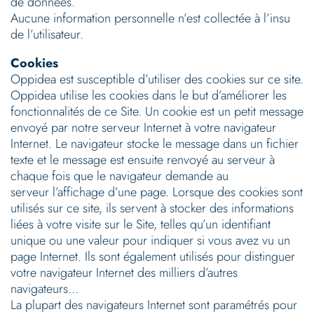
de données.
Aucune information personnelle n’est collectée à l’insu
de l’utilisateur.
Cookies
Oppidea est susceptible d’utiliser des cookies sur ce site.
Oppidea utilise les cookies dans le but d’améliorer les
fonctionnalités de ce Site. Un cookie est un petit message
envoyé par notre serveur Internet à votre navigateur
Internet. Le navigateur stocke le message dans un fichier
texte et le message est ensuite renvoyé au serveur à
chaque fois que le navigateur demande au
serveur l’affichage d’une page. Lorsque des cookies sont
utilisés sur ce site, ils servent à stocker des informations
liées à votre visite sur le Site, telles qu’un identifiant
unique ou une valeur pour indiquer si vous avez vu un
page Internet. Ils sont également utilisés pour distinguer
votre navigateur Internet des milliers d’autres
navigateurs…
La plupart des navigateurs Internet sont paramétrés pour