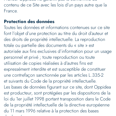
contenu de ce Site avec les lois d’un pays autre que la
France.
Protection des données
Toutes les données et informations contenues sur ce site
font l’objet d’une protection au titre du droit d’auteur et
des droits de propriété intellectuelle. La reproduction
totale ou partielle des documents du « site » est
autorisée aux fins exclusives d’information pour un usage
personnel et privé ; toute reproduction ou toute
utilisation de copies réalisées à d’autres fins est
expressément interdite et est susceptible de constituer
une contrefaçon sanctionnée par les articles L.335-2
et suivants du Code de la propriété intellectuelle.
Les bases de données figurant sur ce site, dont Oppidea
est producteur, sont protégées par les dispositions de la
loi du 1er juillet 1998 portant transposition dans le Code
de la propriété intellectuelle de la directive européenne
du 11 mars 1996 relative à la protection des bases