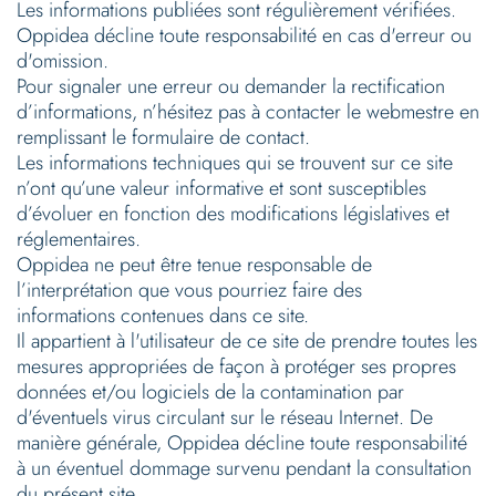
Les informations publiées sont régulièrement vérifiées.
Oppidea décline toute responsabilité en cas d'erreur ou
d'omission.
Pour signaler une erreur ou demander la rectification
d’informations, n’hésitez pas à contacter le webmestre en
remplissant le formulaire de contact.
Les informations techniques qui se trouvent sur ce site
n’ont qu’une valeur informative et sont susceptibles
d’évoluer en fonction des modifications législatives et
réglementaires.
Oppidea ne peut être tenue responsable de
l’interprétation que vous pourriez faire des
informations contenues dans ce site.
Il appartient à l'utilisateur de ce site de prendre toutes les
mesures appropriées de façon à protéger ses propres
données et/ou logiciels de la contamination par
d'éventuels virus circulant sur le réseau Internet. De
manière générale, Oppidea décline toute responsabilité
à un éventuel dommage survenu pendant la consultation
du présent site.