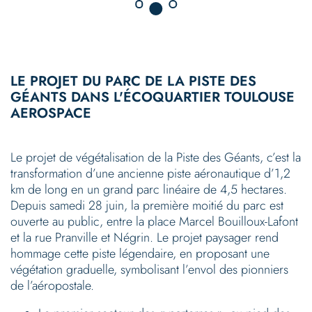
LE PROJET DU PARC DE LA PISTE DES
GÉANTS DANS L'ÉCOQUARTIER TOULOUSE
AEROSPACE
Le projet de végétalisation de la Piste des Géants, c’est la
transformation d’une ancienne piste aéronautique d’1,2
km de long en un grand parc linéaire de 4,5 hectares.
Depuis samedi 28 juin, la première moitié du parc est
ouverte au public, entre la place Marcel Bouilloux-Lafont
et la rue Pranville et Négrin. Le projet paysager rend
hommage cette piste légendaire, en proposant une
végétation graduelle, symbolisant l’envol des pionniers
de l’aéropostale.