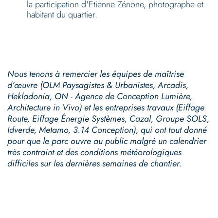
la participation d'Etienne Zénone, photographe et
habitant du quartier.
Nous tenons à remercier les équipes de maîtrise
d’œuvre (OLM Paysagistes & Urbanistes, Arcadis,
Hekladonia, ON - Agence de Conception Lumière,
Architecture in Vivo) et les entreprises travaux (Eiffage
Route, Eiffage Énergie Systèmes, Cazal, Groupe SOLS,
Idverde, Metamo, 3.14 Conception), qui ont tout donné
pour que le parc ouvre au public malgré un calendrier
très contraint et des conditions météorologiques
difficiles sur les dernières semaines de chantier.