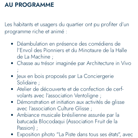
AU PROGRAMME
Les habitants et usagers du quartier ont pu profiter d’un
programme riche et animé :
Déambulation en présence des comédiens de
l’Envol des Pionniers et du Minotaure de la Halle
de La Machine ;
Chasse au trésor imaginée par Architecture in Vivo
;
Jeux en bois proposés par La Conciergerie
Solidaire ;
Atelier de découverte et de confection de cerf-
volants avec l’association Ventoligne ;
Démonstration et initiation aux activités de glisse
avec l’association Culture Glisse ;
Ambiance musicale brésilienne assurée par la
batucada Blocodaqui (Association Fruit de la
Passion) ;
Exposition photo "La Piste dans tous ses états", avec