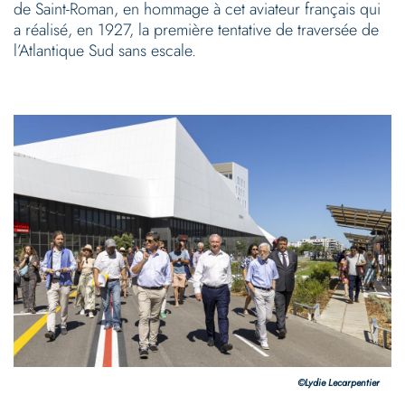
de Saint-Roman, en hommage à cet aviateur français qui
a réalisé, en 1927, la première tentative de traversée de
l’Atlantique Sud sans escale.
©Lydie Lecarpentier