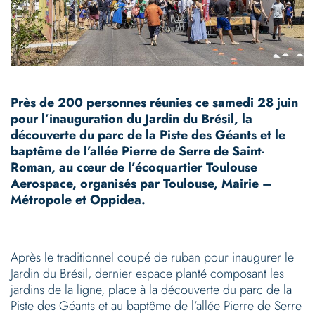
Près de 200 personnes réunies ce samedi 28 juin
pour l’inauguration du Jardin du Brésil, la
découverte du parc de la Piste des Géants et le
baptême de l’allée Pierre de Serre de Saint-
Roman, au cœur de l’écoquartier Toulouse
Aerospace, organisés par Toulouse, Mairie –
Métropole et Oppidea.
Après le traditionnel coupé de ruban pour inaugurer le
Jardin du Brésil, dernier espace planté composant les
jardins de la ligne, place à la découverte du parc de la
Piste des Géants et au baptême de l’allée Pierre de Serre