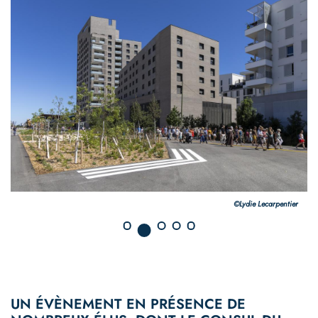
©Lydie Lecarpentier
UN ÉVÈNEMENT EN PRÉSENCE DE