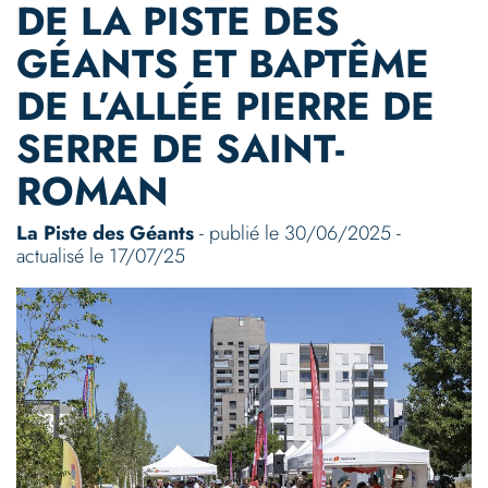
DE LA PISTE DES
GÉANTS ET BAPTÊME
DE L’ALLÉE PIERRE DE
SERRE DE SAINT-
ROMAN
La Piste des Géants
- publié le 30/06/2025 -
actualisé le 17/07/25