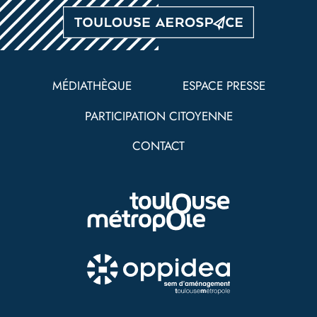
Pied
de
MÉDIATHÈQUE
ESPACE PRESSE
page
PARTICIPATION CITOYENNE
CONTACT