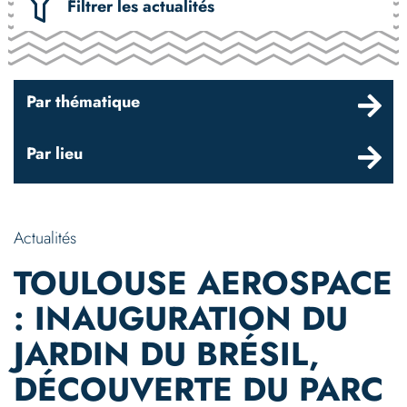
Filtrer les actualités
Par thématique
Par lieu
Actualités
TOULOUSE AEROSPACE
: INAUGURATION DU
JARDIN DU BRÉSIL,
DÉCOUVERTE DU PARC