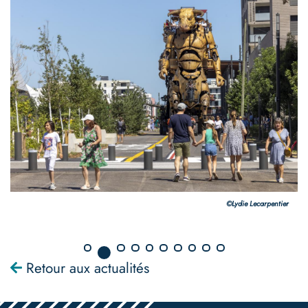
©Lydie Lecarpentier
Retour aux actualités