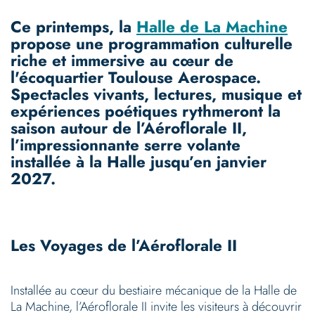
Ce printemps, la
Halle de La Machine
propose une programmation culturelle
riche et immersive au cœur de
l'écoquartier Toulouse Aerospace.
Spectacles vivants, lectures, musique et
expériences poétiques rythmeront la
saison autour de l’Aéroflorale II,
l’impressionnante serre volante
installée à la Halle jusqu’en janvier
2027.
Les Voyages de l’Aéroflorale II
Installée au cœur du bestiaire mécanique de la Halle de
La Machine, l’Aéroflorale II invite les visiteurs à découvrir