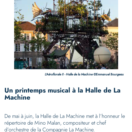
L’Aéroflorale II - Halle de la Machine ©Emmanuel Bourgeau
Un printemps musical à la Halle de La
Machine
De mai à juin, la Halle de La Machine met à l’honneur le
répertoire de Mino Malan, compositeur et chef
d’orchestre de la Compagnie La Machine.