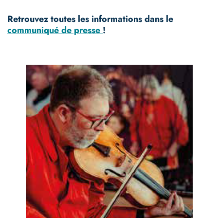
Retrouvez toutes les informations dans le
communiqué de presse
!