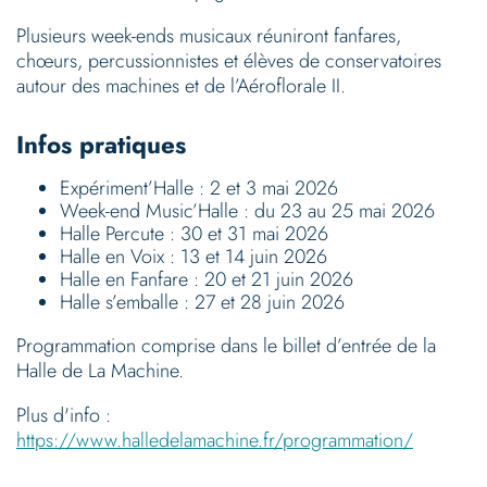
Plusieurs week-ends musicaux réuniront fanfares,
chœurs, percussionnistes et élèves de conservatoires
autour des machines et de l’Aéroflorale II.
Infos pratiques
Expériment’Halle : 2 et 3 mai 2026
Week-end Music’Halle : du 23 au 25 mai 2026
Halle Percute : 30 et 31 mai 2026
Halle en Voix : 13 et 14 juin 2026
Halle en Fanfare : 20 et 21 juin 2026
Halle s’emballe : 27 et 28 juin 2026
Programmation comprise dans le billet d’entrée de la
Halle de La Machine.
Plus d'info :
https://www.halledelamachine.fr/programmation/