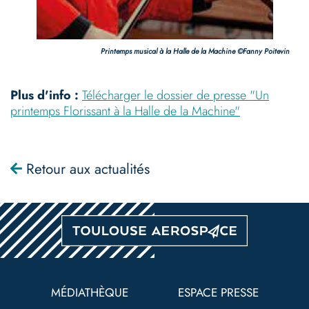
Printemps musical à la Halle de la Machine ©Fanny Poitevin
Plus d'info :
Télécharger le dossier de presse "Un
printemps Florissant à la Halle de la Machine"
Retour aux actualités
Pied
de
MÉDIATHÈQUE
ESPACE PRESSE
page