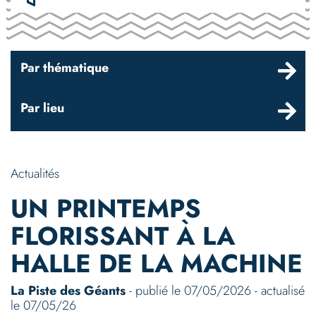
Par thématique
Par lieu
Actualités
UN PRINTEMPS
FLORISSANT À LA
HALLE DE LA MACHINE
La Piste des Géants
- publié le 07/05/2026 - actualisé
le 07/05/26