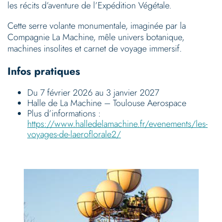
les récits d’aventure de l’Expédition Végétale.
Cette serre volante monumentale, imaginée par la
Compagnie La Machine, mêle univers botanique,
machines insolites et carnet de voyage immersif.
Infos pratiques
Du 7 février 2026 au 3 janvier 2027
Halle de La Machine – Toulouse Aerospace
Plus d’informations :
https://www.halledelamachine.fr/evenements/les-
voyages-de-laeroflorale2/