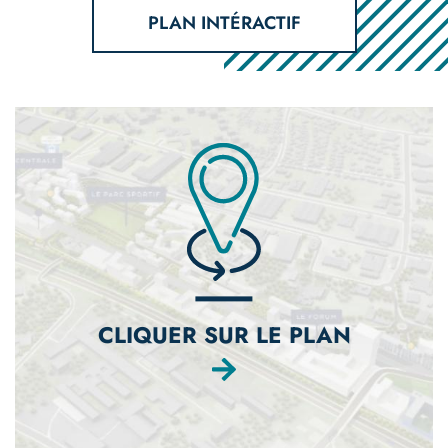
PLAN INTÉRACTIF
Image
CLIQUER SUR LE PLAN