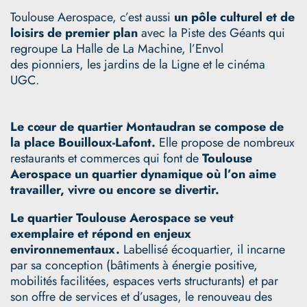
Toulouse Aerospace, c’est aussi
un pôle culturel et de
loisirs de premier plan
avec la Piste des Géants qui
regroupe La Halle de La Machine, l’Envol
des pionniers, les jardins de la Ligne et le cinéma
UGC.
Le cœur de quartier Montaudran se compose de
la place Bouilloux-Lafont.
Elle propose de nombreux
restaurants et commerces qui font de
Toulouse
Aerospace un quartier dynamique où l’on aime
travailler, vivre ou encore se divertir.
Le quartier Toulouse Aerospace se veut
exemplaire et répond en enjeux
environnementaux.
Labellisé écoquartier, il incarne
par sa conception (bâtiments à énergie positive,
mobilités facilitées, espaces verts structurants) et par
son offre de services et d’usages, le renouveau des