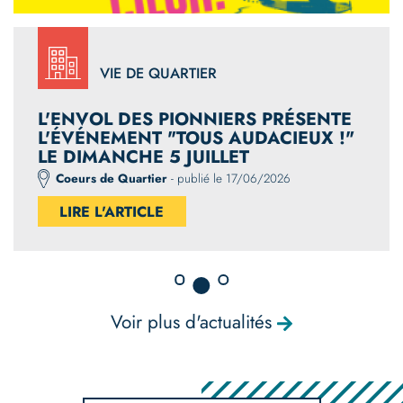
VIE DE QUARTIER
L'ENVOL DES PIONNIERS PRÉSENTE
L'ÉVÉNEMENT "TOUS AUDACIEUX !"
LE DIMANCHE 5 JUILLET
Coeurs de Quartier
- publié le 17/06/2026
LIRE L'ARTICLE
Voir plus d'actualités