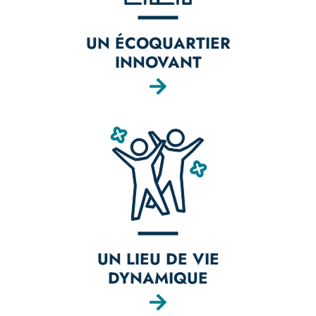
UN ÉCOQUARTIER
INNOVANT
UN LIEU DE VIE
DYNAMIQUE