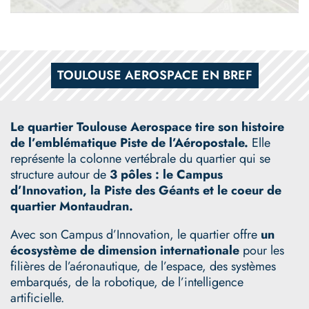
TOULOUSE AEROSPACE EN BREF
Le quartier Toulouse Aerospace tire son histoire
de l’emblématique Piste de l’Aéropostale.
Elle
représente la colonne vertébrale du quartier qui se
structure autour de
3 pôles : le Campus
d’Innovation, la Piste des Géants et le coeur de
quartier Montaudran.
Avec son Campus d’Innovation, le quartier offre
un
écosystème de dimension internationale
pour les
filières de l’aéronautique, de l’espace, des systèmes
embarqués, de la robotique, de l’intelligence
artificielle.