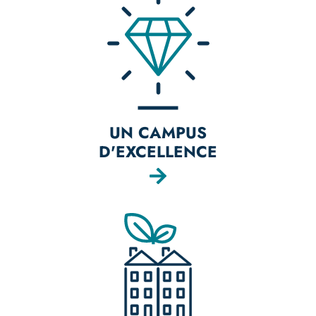
UN CAMPUS
D'EXCELLENCE