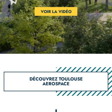
VOIR LA VIDÉO
DÉCOUVREZ TOULOUSE
AEROSPACE