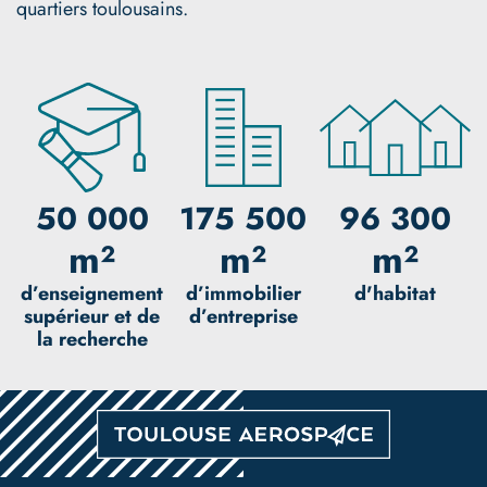
quartiers toulousains.
50 000
175 500
96 300
m²
m²
m²
d’enseignement
d’immobilier
d'habitat
supérieur et de
d’entreprise
la recherche