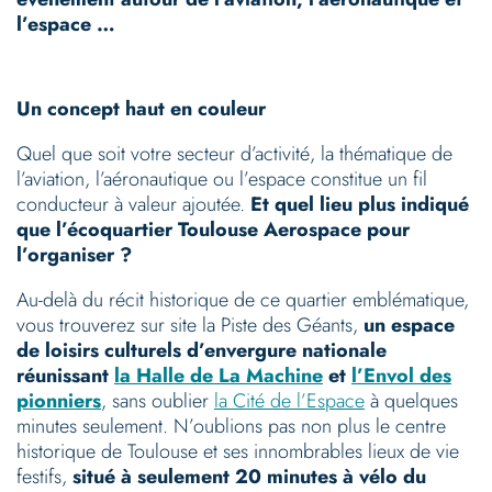
l’espace …
Un concept haut en couleur
Quel que soit votre secteur d’activité, la thématique de
l’aviation, l’aéronautique ou l’espace constitue un fil
conducteur à valeur ajoutée.
Et quel lieu plus indiqué
que l’écoquartier Toulouse Aerospace pour
l’organiser ?
Au-delà du récit historique de ce quartier emblématique,
vous trouverez sur site la Piste des Géants,
un espace
de loisirs culturels d’envergure nationale
réunissant
la Halle de La Machine
et
l’Envol des
pionniers
, sans oublier
la Cité de l’Espace
à quelques
minutes seulement. N’oublions pas non plus le centre
historique de Toulouse et ses innombrables lieux de vie
festifs,
situé à seulement 20 minutes à vélo du