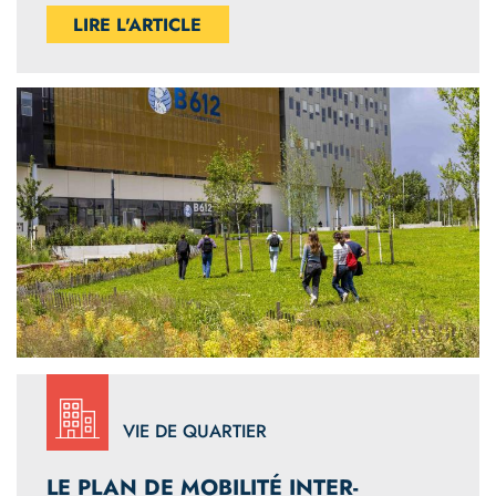
LIRE L'ARTICLE
VIE DE QUARTIER
LE PLAN DE MOBILITÉ INTER-