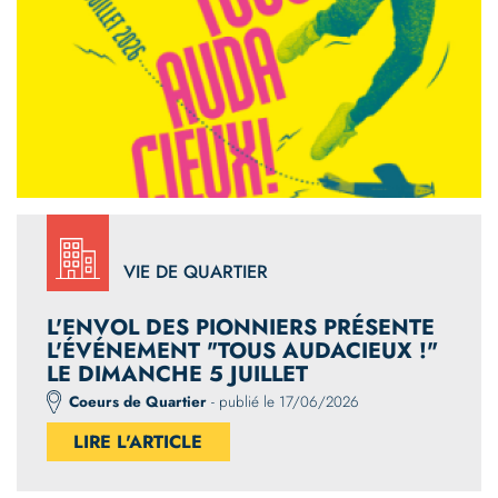
VIE DE QUARTIER
L'ENVOL DES PIONNIERS PRÉSENTE
L'ÉVÉNEMENT "TOUS AUDACIEUX !"
LE DIMANCHE 5 JUILLET
Coeurs de Quartier
- publié le 17/06/2026
LIRE L'ARTICLE