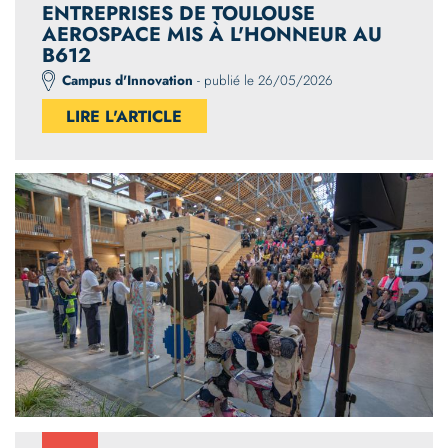
ENTREPRISES DE TOULOUSE
AEROSPACE MIS À L'HONNEUR AU
B612
Campus d'Innovation
- publié le 26/05/2026
LIRE L'ARTICLE