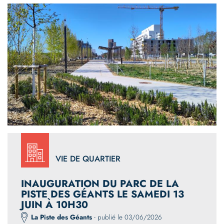
VIE DE QUARTIER
INAUGURATION DU PARC DE LA
PISTE DES GÉANTS LE SAMEDI 13
JUIN À 10H30
La Piste des Géants
- publié le 03/06/2026