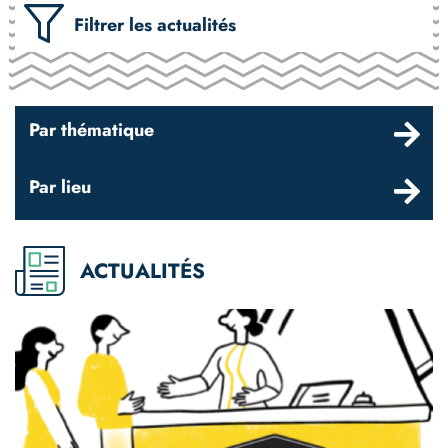
Filtrer les actualités
Par thématique
Par lieu
ACTUALITÉS