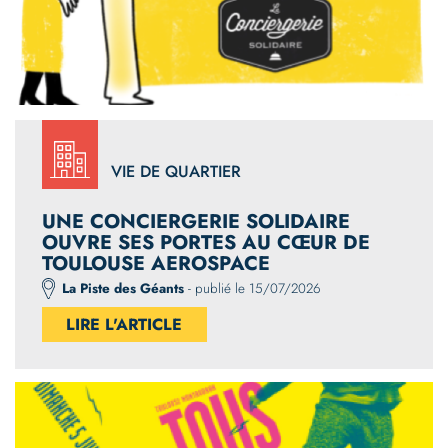
VIE DE QUARTIER
UNE CONCIERGERIE SOLIDAIRE
OUVRE SES PORTES AU CŒUR DE
TOULOUSE AEROSPACE
La Piste des Géants
- publié le 15/07/2026
LIRE L'ARTICLE